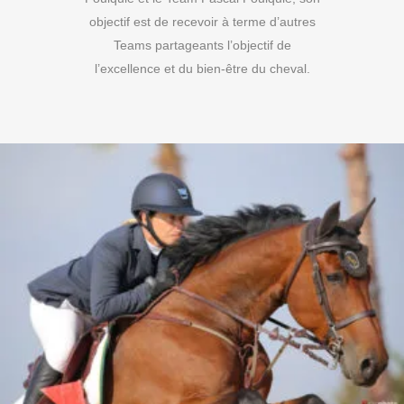
objectif est de recevoir à terme d’autres
Teams partageants l’objectif de
l’excellence et du bien-être du cheval.