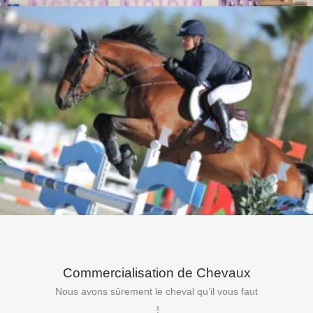
Commercialisation de Chevaux
Nous avons sûrement le cheval qu’il vous faut
!